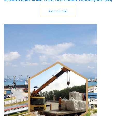
Xem chi tiết