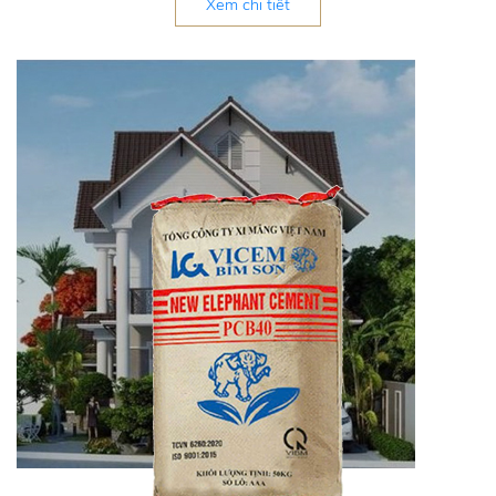
Xem chi tiết