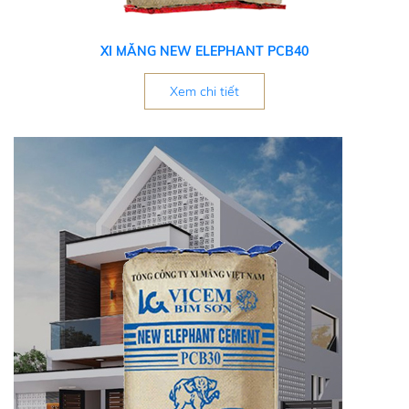
XI MĂNG NEW ELEPHANT PCB40
Xem chi tiết