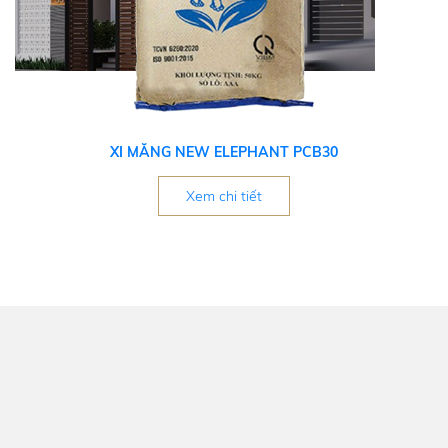
XI MĂNG NEW ELEPHANT PCB30
Xem chi tiết