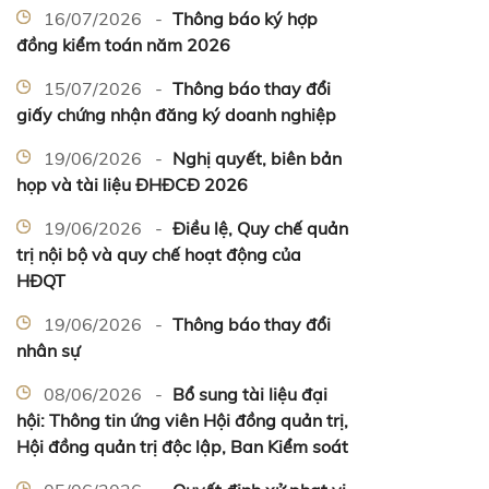
16/07/2026 -
Thông báo ký hợp
đồng kiểm toán năm 2026
15/07/2026 -
Thông báo thay đổi
giấy chứng nhận đăng ký doanh nghiệp
19/06/2026 -
Nghị quyết, biên bản
họp và tài liệu ĐHĐCĐ 2026
19/06/2026 -
Điều lệ, Quy chế quản
trị nội bộ và quy chế hoạt động của
HĐQT
19/06/2026 -
Thông báo thay đổi
nhân sự
08/06/2026 -
Bổ sung tài liệu đại
hội: Thông tin ứng viên Hội đồng quản trị,
Hội đồng quản trị độc lập, Ban Kiểm soát