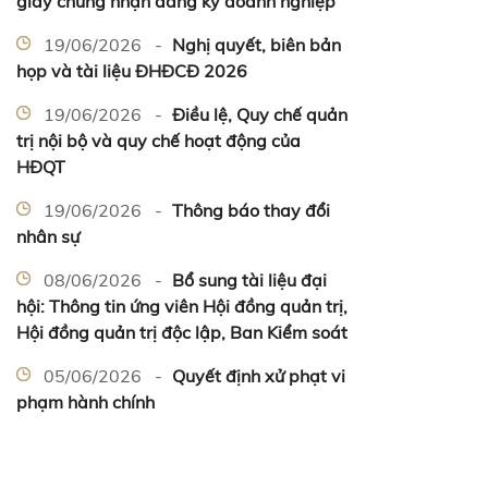
giấy chứng nhận đăng ký doanh nghiệp
19/06/2026 -
Nghị quyết, biên bản
họp và tài liệu ĐHĐCĐ 2026
19/06/2026 -
Điều lệ, Quy chế quản
trị nội bộ và quy chế hoạt động của
HĐQT
19/06/2026 -
Thông báo thay đổi
nhân sự
08/06/2026 -
Bổ sung tài liệu đại
hội: Thông tin ứng viên Hội đồng quản trị,
Hội đồng quản trị độc lập, Ban Kiểm soát
05/06/2026 -
Quyết định xử phạt vi
phạm hành chính