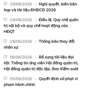
19/06/2026 -
Nghị quyết, biên bản
họp và tài liệu ĐHĐCĐ 2026
19/06/2026 -
Điều lệ, Quy chế quản
trị nội bộ và quy chế hoạt động của
HĐQT
19/06/2026 -
Thông báo thay đổi
nhân sự
08/06/2026 -
Bổ sung tài liệu đại
hội: Thông tin ứng viên Hội đồng quản trị,
Hội đồng quản trị độc lập, Ban Kiểm soát
05/06/2026 -
Quyết định xử phạt vi
phạm hành chính