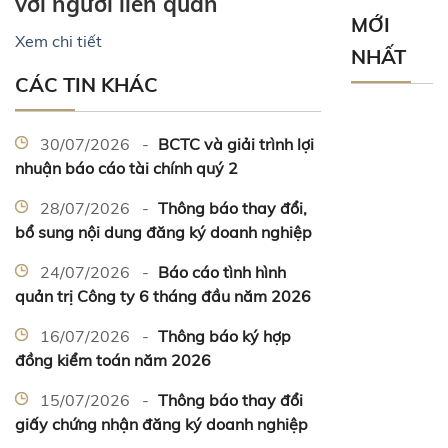
với người liên quan
MỚI
Xem chi tiết
NHẤT
CÁC TIN KHÁC
30/07/2026 -
BCTC và giải trình lợi
nhuận báo cáo tài chính quý 2
28/07/2026 -
Thông báo thay đổi,
bổ sung nội dung đăng ký doanh nghiệp
24/07/2026 -
Báo cáo tình hình
quản trị Công ty 6 tháng đầu năm 2026
16/07/2026 -
Thông báo ký hợp
đồng kiểm toán năm 2026
15/07/2026 -
Thông báo thay đổi
giấy chứng nhận đăng ký doanh nghiệp