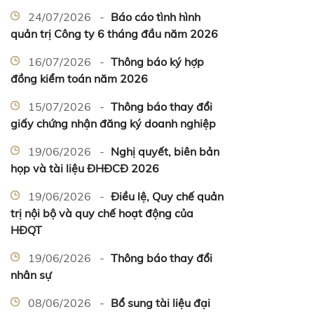
24/07/2026 -
Báo cáo tình hình
quản trị Công ty 6 tháng đầu năm 2026
16/07/2026 -
Thông báo ký hợp
đồng kiểm toán năm 2026
15/07/2026 -
Thông báo thay đổi
giấy chứng nhận đăng ký doanh nghiệp
19/06/2026 -
Nghị quyết, biên bản
họp và tài liệu ĐHĐCĐ 2026
19/06/2026 -
Điều lệ, Quy chế quản
trị nội bộ và quy chế hoạt động của
HĐQT
19/06/2026 -
Thông báo thay đổi
nhân sự
08/06/2026 -
Bổ sung tài liệu đại