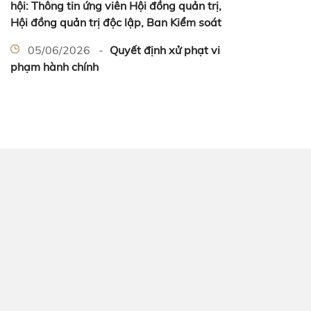
hội: Thông tin ứng viên Hội đồng quản trị,
Hội đồng quản trị độc lập, Ban Kiểm soát
05/06/2026 -
Quyết định xử phạt vi
phạm hành chính