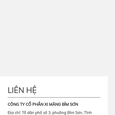
LIÊN HỆ
CÔNG TY CỔ PHẦN XI MĂNG BỈM SƠN
Địa chỉ: Tổ dân phố số 3, phường Bỉm Sơn, Tỉnh