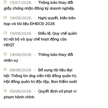
15/07/2026 -
Thông báo thay đổi
giấy chứng nhận đăng ký doanh nghiệp
19/06/2026 -
Nghị quyết, biên bản
họp và tài liệu ĐHĐCĐ 2026
19/06/2026 -
Điều lệ, Quy chế quản
trị nội bộ và quy chế hoạt động của
HĐQT
19/06/2026 -
Thông báo thay đổi
nhân sự
08/06/2026 -
Bổ sung tài liệu đại
hội: Thông tin ứng viên Hội đồng quản trị,
Hội đồng quản trị độc lập, Ban Kiểm soát
05/06/2026 -
Quyết định xử phạt vi
phạm hành chính