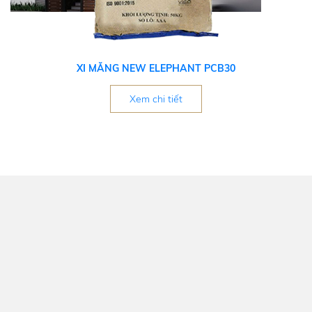
XI MĂNG NEW ELEPHANT PCB30
Xem chi tiết