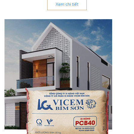
Xem chi tiết