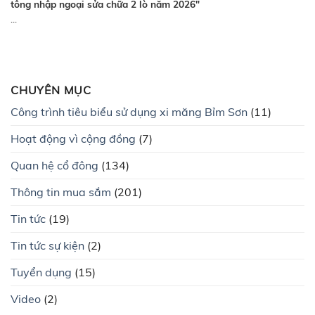
tông nhập ngoại sửa chữa 2 lò năm 2026″
...
CHUYÊN MỤC
Công trình tiêu biểu sử dụng xi măng Bỉm Sơn
(11)
Hoạt động vì cộng đồng
(7)
Quan hệ cổ đông
(134)
Thông tin mua sắm
(201)
Tin tức
(19)
Tin tức sự kiện
(2)
Tuyển dụng
(15)
Video
(2)