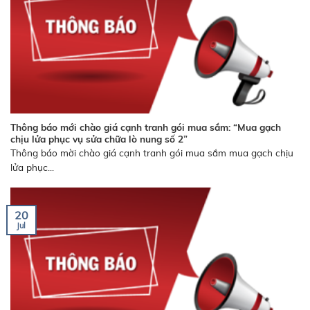
Thông báo mới chào giá cạnh tranh gói mua sắm: “Mua gạch
chịu lửa phục vụ sửa chữa lò nung số 2”
Thông báo mời chào giá cạnh tranh gói mua sắm mua gạch chịu
lửa phục...
20
Jul