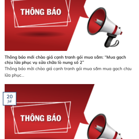
Thông báo mới chào giá cạnh tranh gói mua sắm: “Mua gạch
chịu lửa phục vụ sửa chữa lò nung số 2”
Thông báo mời chào giá cạnh tranh gói mua sắm mua gạch chịu
lửa phục...
20
Jul