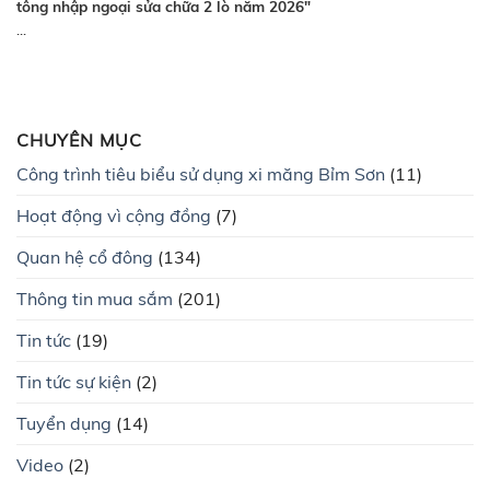
tông nhập ngoại sửa chữa 2 lò năm 2026″
...
CHUYÊN MỤC
Công trình tiêu biểu sử dụng xi măng Bỉm Sơn
(11)
Hoạt động vì cộng đồng
(7)
Quan hệ cổ đông
(134)
Thông tin mua sắm
(201)
Tin tức
(19)
Tin tức sự kiện
(2)
Tuyển dụng
(14)
Video
(2)