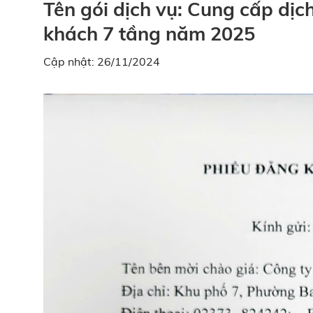
Tên gói dịch vụ: Cung cấp dịch
khách 7 tầng năm 2025
Cập nhật: 26/11/2024