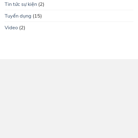
Tin tức sự kiện
(2)
Tuyển dụng
(15)
Video
(2)