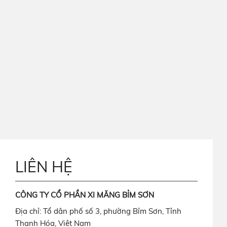
LIÊN HỆ
CÔNG TY CỔ PHẦN XI MĂNG BỈM SƠN
Địa chỉ: Tổ dân phố số 3, phường Bỉm Sơn, Tỉnh
Thanh Hóa, Việt Nam