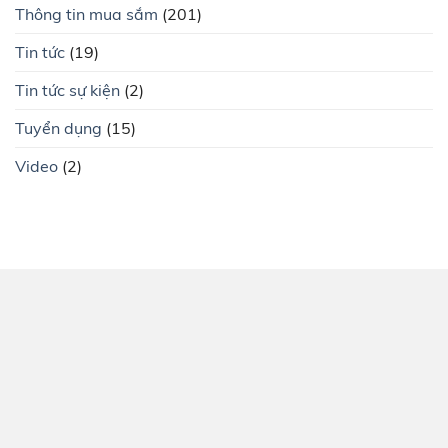
Thông tin mua sắm
(201)
Tin tức
(19)
Tin tức sự kiện
(2)
Tuyển dụng
(15)
Video
(2)