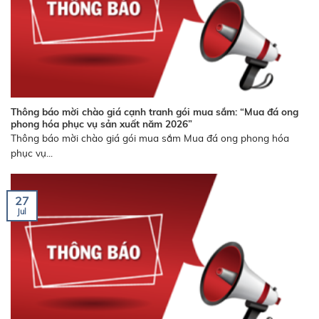
Thông báo mời chào giá cạnh tranh gói mua sắm: “Mua đá ong
phong hóa phục vụ sản xuất năm 2026”
Thông báo mời chào giá gói mua sắm Mua đá ong phong hóa
phục vụ...
27
Jul