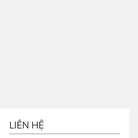
LIÊN HỆ