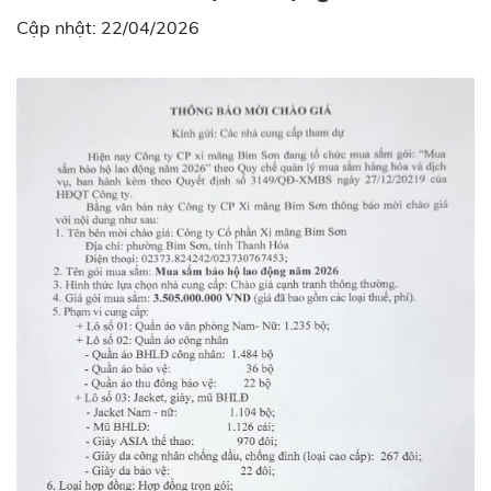
Cập nhật: 22/04/2026