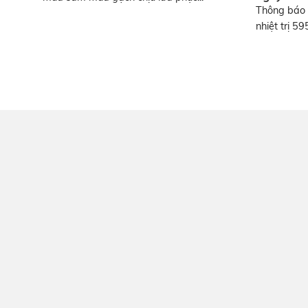
Thông báo 
nhiệt trị 5