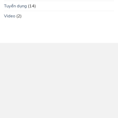
Tuyển dụng
(14)
Video
(2)