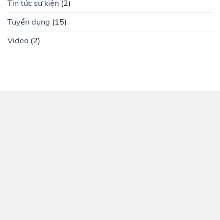
Tin tức sự kiện
(2)
Tuyển dụng
(15)
Video
(2)