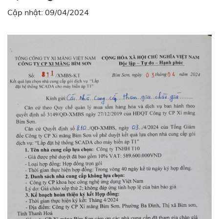
Cập nhật: 09/04/2024