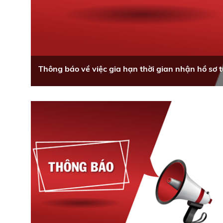
Thông báo về việc gia hạn thời gian nhận hồ s