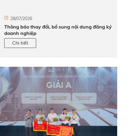
28/07/2026
Thông báo thay đổi, bổ sung nội dung đăng ký
doanh nghiệp
Chi tiết