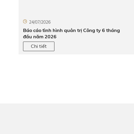
24/07/2026
Báo cáo tình hình quản trị Công ty 6 tháng
đầu năm 2026
Chi tiết