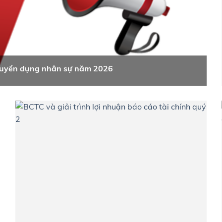
ơ tuyển dụng nhân sự năm 2026